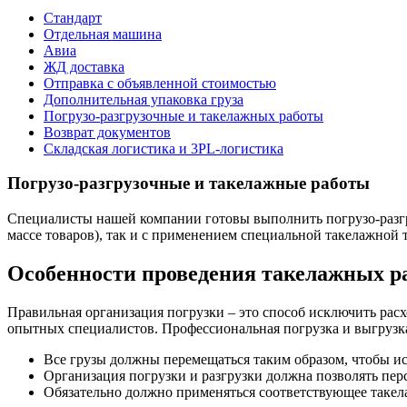
Стандарт
Отдельная машина
Авиа
ЖД доставка
Отправка с объявленной стоимостью
Дополнительная упаковка груза
Погрузо-разгрузочные и такелажных работы
Возврат документов
Складская логистика и 3PL-логистика
Погрузо-разгрузочные и такелажные работы
Специалисты нашей компании готовы выполнить погрузо-разгр
массе товаров), так и с применением специальной такелажной т
Особенности проведения такелажных р
Правильная организация погрузки – это способ исключить расх
опытных специалистов. Профессиональная погрузка и выгрузк
Все грузы должны перемещаться таким образом, чтобы и
Организация погрузки и разгрузки должна позволять перс
Обязательно должно применяться соответствующее такел