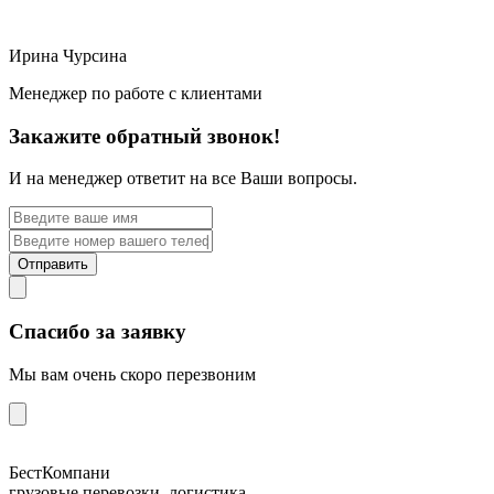
Ирина Чурсина
Менеджер по работе с клиентами
Закажите обратный звонок!
И на менеджер ответит на все Ваши вопросы.
Отправить
Спасибо за заявку
Мы вам очень скоро перезвоним
БестКомпани
грузовые перевозки, логистика