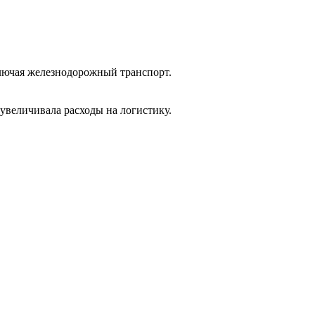
ключая железнодорожный транспорт.
увеличивала расходы на логистику.