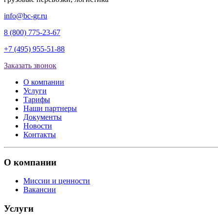
info@bc-gr.ru
8 (800) 775-23-67
+7 (495) 955-51-88
Заказать звонок
О компании
Услуги
Тарифы
Наши партнеры
Документы
Новости
Контакты
О компании
Миссии и ценности
Вакансии
Услуги