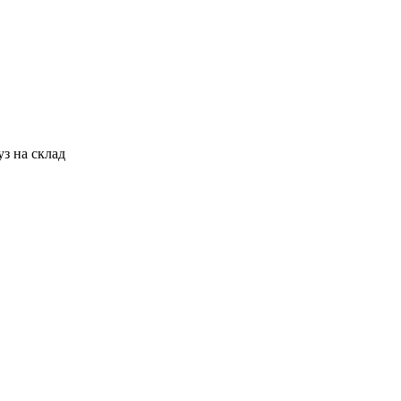
з на склад