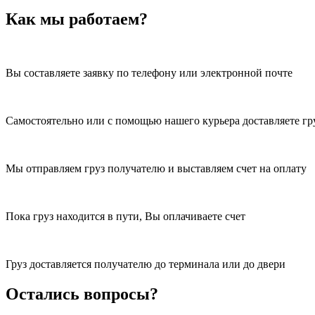
Как мы работаем?
Вы составляете заявку по телефону или электронной почте
Самостоятельно или с помощью нашего курьера доставляете гру
Мы отправляем груз получателю и выставляем счет на оплату
Пока груз находится в пути, Вы оплачиваете счет
Груз доставляется получателю до терминала или до двери
Остались вопросы?