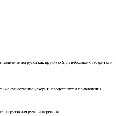
ыполнение погрузки как вручную (при небольших габаритах и
 также существенно ускорить процесс путем привлечения
ссы грузов для ручной переноски.