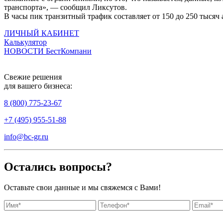
транспорта», — сообщил Ликсутов.
В часы пик транзитный трафик составляет от 150 до 250 тысяч
ЛИЧНЫЙ КАБИНЕТ
Калькулятор
НОВОСТИ БестКомпани
Свежие решения
для вашего бизнеса:
8 (800) 775-23-67
+7 (495) 955-51-88
info@bc-gr.ru
Остались вопросы?
Оставьте свои данные и мы свяжемся с Вами!