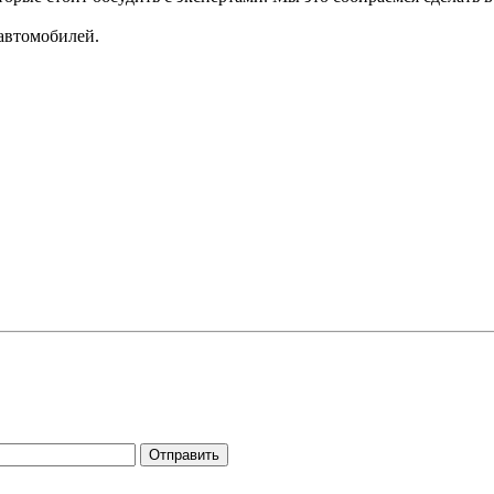
 автомобилей.