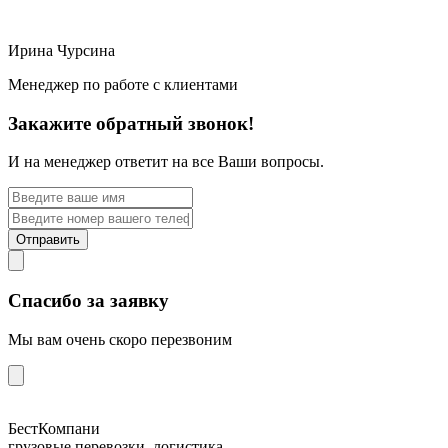
Ирина Чурсина
Менеджер по работе с клиентами
Закажите обратный звонок!
И на менеджер ответит на все Ваши вопросы.
Отправить
Спасибо за заявку
Мы вам очень скоро перезвоним
БестКомпани
грузовые перевозки, логистика