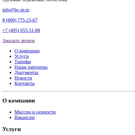
info@bc-gr.ru
8 (800) 775-23-67
+7 (495) 955-51-88
Заказать звонок
О компании
Услуги
Тарифы
Наши партнеры
Документы
Новости
Контакты
О компании
Миссии и ценности
Вакансии
Услуги