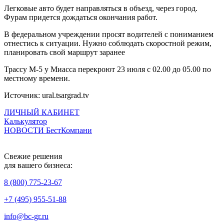
Легковые авто будет направляться в объезд, через город.
Фурам придется дождаться окончания работ.
В федеральном учреждении просят водителей с пониманием
отнестись к ситуации. Нужно соблюдать скоростной режим,
планировать свой маршрут заранее
Трассу М-5 у Миасса перекроют 23 июля с 02.00 до 05.00 по
местному времени.
Источник: ural.tsargrad.tv
ЛИЧНЫЙ КАБИНЕТ
Калькулятор
НОВОСТИ БестКомпани
Свежие решения
для вашего бизнеса:
8 (800) 775-23-67
+7 (495) 955-51-88
info@bc-gr.ru