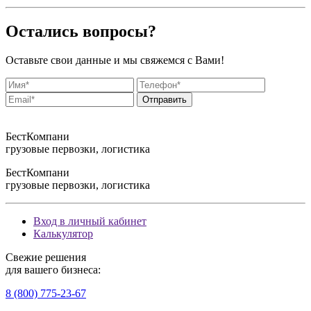
Остались вопросы?
Оставьте свои данные и мы свяжемся с Вами!
БестКомпани
грузовые первозки, логистика
БестКомпани
грузовые первозки, логистика
Вход в личный кабинет
Калькулятор
Свежие решения
для вашего бизнеса:
8 (800) 775-23-67