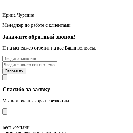
Ирина Чурсина
Менеджер по работе с клиентами
Закажите обратный звонок!
И на менеджер ответит на все Ваши вопросы.
Отправить
Спасибо за заявку
Мы вам очень скоро перезвоним
БестКомпани
грузовые перевозки, логистика