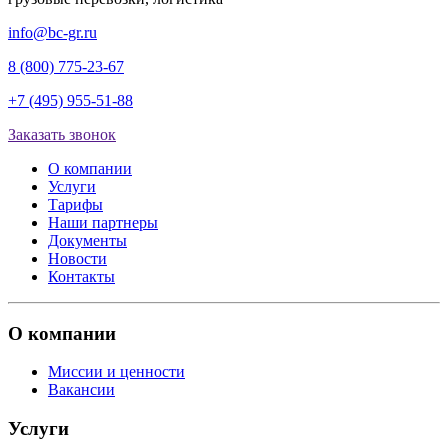
info@bc-gr.ru
8 (800) 775-23-67
+7 (495) 955-51-88
Заказать звонок
О компании
Услуги
Тарифы
Наши партнеры
Документы
Новости
Контакты
О компании
Миссии и ценности
Вакансии
Услуги