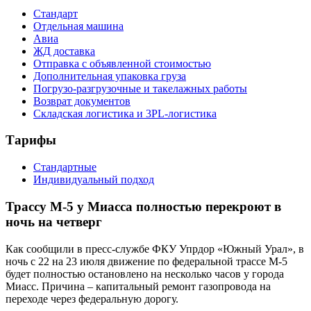
Стандарт
Отдельная машина
Авиа
ЖД доставка
Отправка с объявленной стоимостью
Дополнительная упаковка груза
Погрузо-разгрузочные и такелажных работы
Возврат документов
Складская логистика и 3PL-логистика
Тарифы
Стандартные
Индивидуальный подход
Трассу М-5 у Миасса полностью перекроют в
ночь на четверг
Как сообщили в пресс-службе ФКУ Упрдор «Южный Урал», в
ночь с 22 на 23 июля движение по федеральной трассе М-5
будет полностью остановлено на несколько часов у города
Миасс. Причина – капитальный ремонт газопровода на
переходе через федеральную дорогу.