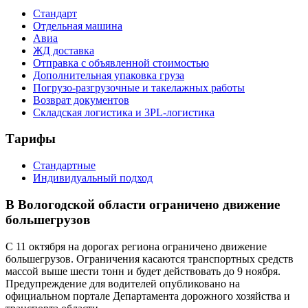
Стандарт
Отдельная машина
Авиа
ЖД доставка
Отправка с объявленной стоимостью
Дополнительная упаковка груза
Погрузо-разгрузочные и такелажных работы
Возврат документов
Складская логистика и 3PL-логистика
Тарифы
Стандартные
Индивидуальный подход
В Вологодской области ограничено движение
большегрузов
С 11 октября на дорогах региона ограничено движение
большегрузов. Ограничения касаются транспортных средств
массой выше шести тонн и будет действовать до 9 ноября.
Предупреждение для водителей опубликовано на
официальном портале Департамента дорожного хозяйства и