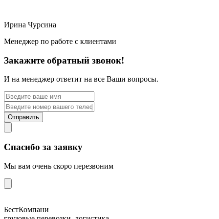
Ирина Чурсина
Менеджер по работе с клиентами
Закажите обратный звонок!
И на менеджер ответит на все Ваши вопросы.
Отправить
Спасибо за заявку
Мы вам очень скоро перезвоним
БестКомпани
грузовые перевозки, логистика