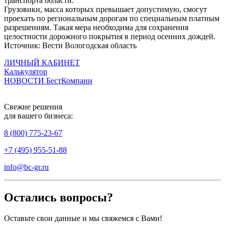
транспорта области.
Грузовики, масса которых превышает допустимую, смогут
проехать по региональным дорогам по специальным платным
разрешениям. Такая мера необходима для сохранения
целостности дорожного покрытия в период осенних дождей.
Источник: Вести Вологодская область
ЛИЧНЫЙ КАБИНЕТ
Калькулятор
НОВОСТИ БестКомпани
Свежие решения
для вашего бизнеса:
8 (800) 775-23-67
+7 (495) 955-51-88
info@bc-gr.ru
Остались вопросы?
Оставьте свои данные и мы свяжемся с Вами!