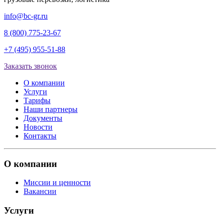
info@bc-gr.ru
8 (800) 775-23-67
+7 (495) 955-51-88
Заказать звонок
О компании
Услуги
Тарифы
Наши партнеры
Документы
Новости
Контакты
О компании
Миссии и ценности
Вакансии
Услуги